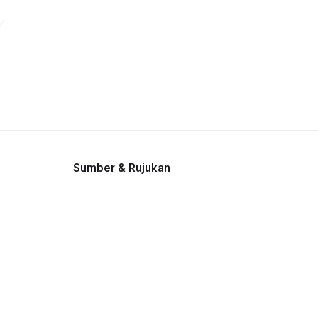
Sumber & Rujukan