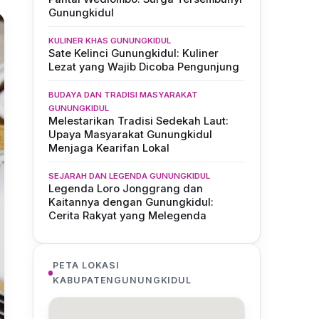
Gunungkidul
KULINER KHAS GUNUNGKIDUL
Sate Kelinci Gunungkidul: Kuliner
Lezat yang Wajib Dicoba Pengunjung
BUDAYA DAN TRADISI MASYARAKAT
GUNUNGKIDUL
Melestarikan Tradisi Sedekah Laut:
Upaya Masyarakat Gunungkidul
Menjaga Kearifan Lokal
SEJARAH DAN LEGENDA GUNUNGKIDUL
Legenda Loro Jonggrang dan
Kaitannya dengan Gunungkidul:
Cerita Rakyat yang Melegenda
PETA LOKASI
KABUPATENGUNUNGKIDUL